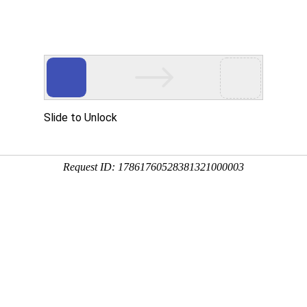
新闻
通知公告
建设动态
通